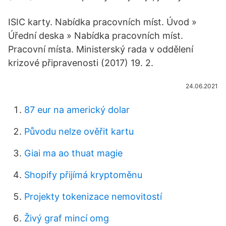
ISIC karty. Nabídka pracovních míst. Úvod »
Úřední deska » Nabídka pracovních míst.
Pracovní místa. Ministerský rada v oddělení
krizové připravenosti (2017) 19. 2.
24.06.2021
87 eur na americký dolar
Původu nelze ověřit kartu
Giai ma ao thuat magie
Shopify přijímá kryptoměnu
Projekty tokenizace nemovitostí
Živý graf mincí omg