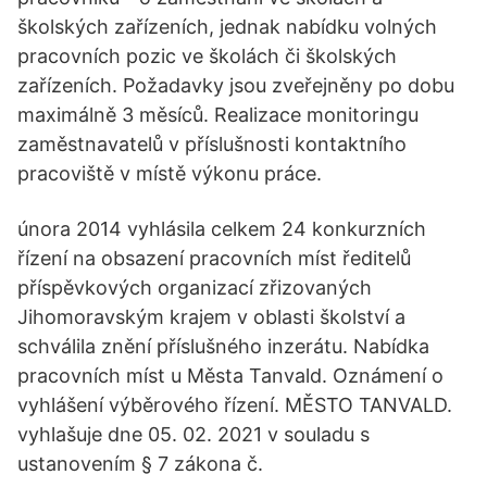
školských zařízeních, jednak nabídku volných
pracovních pozic ve školách či školských
zařízeních. Požadavky jsou zveřejněny po dobu
maximálně 3 měsíců. Realizace monitoringu
zaměstnavatelů v příslušnosti kontaktního
pracoviště v místě výkonu práce.
února 2014 vyhlásila celkem 24 konkurzních
řízení na obsazení pracovních míst ředitelů
příspěvkových organizací zřizovaných
Jihomoravským krajem v oblasti školství a
schválila znění příslušného inzerátu. Nabídka
pracovních míst u Města Tanvald. Oznámení o
vyhlášení výběrového řízení. MĚSTO TANVALD.
vyhlašuje dne 05. 02. 2021 v souladu s
ustanovením § 7 zákona č.