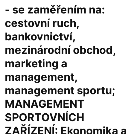
- se zaměřením na:
cestovní ruch,
bankovnictví,
mezinárodní obchod,
marketing a
management,
management sportu;
MANAGEMENT
SPORTOVNÍCH
ZAŘÍZENÍ: Ekonomika a