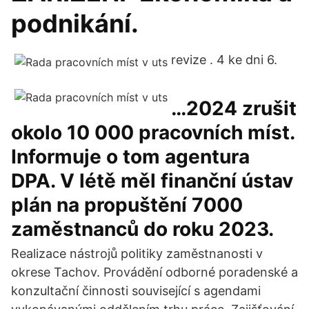
podnikání.
revize . 4 ke dni 6.
…2024 zrušit
okolo 10 000 pracovních míst.
Informuje o tom agentura
DPA. V létě měl finanční ústav
plán na propuštění 7000
zaměstnanců do roku 2023.
Realizace nástrojů politiky zaměstnanosti v
okrese Tachov. Provádění odborné poradenské a
konzultační činnosti související s agendami